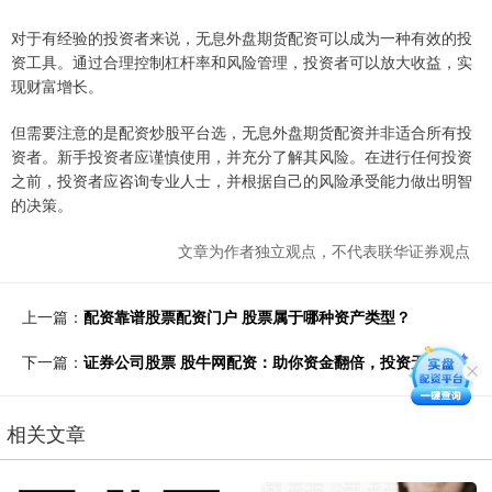
对于有经验的投资者来说，无息外盘期货配资可以成为一种有效的投
资工具。通过合理控制杠杆率和风险管理，投资者可以放大收益，实
现财富增长。
但需要注意的是配资炒股平台选，无息外盘期货配资并非适合所有投
资者。新手投资者应谨慎使用，并充分了解其风险。在进行任何投资
之前，投资者应咨询专业人士，并根据自己的风险承受能力做出明智
的决策。
文章为作者独立观点，不代表联华证券观点
上一篇：
配资靠谱股票配资门户 股票属于哪种资产类型？
下一篇：
证券公司股票 股牛网配资：助你资金翻倍，投资无忧
相关文章