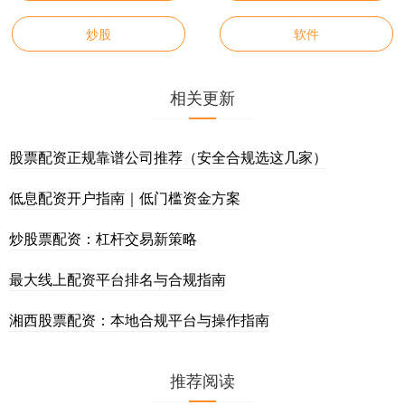
炒股
软件
相关更新
股票配资正规靠谱公司推荐（安全合规选这几家）
低息配资开户指南｜低门槛资金方案
炒股票配资：杠杆交易新策略
最大线上配资平台排名与合规指南
湘西股票配资：本地合规平台与操作指南
推荐阅读