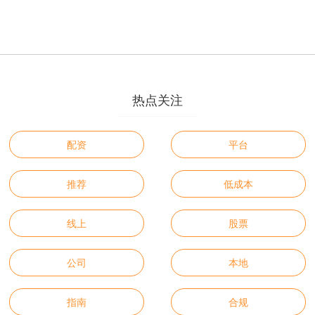
热点关注
配资
平台
推荐
低成本
线上
股票
公司
本地
指南
合规