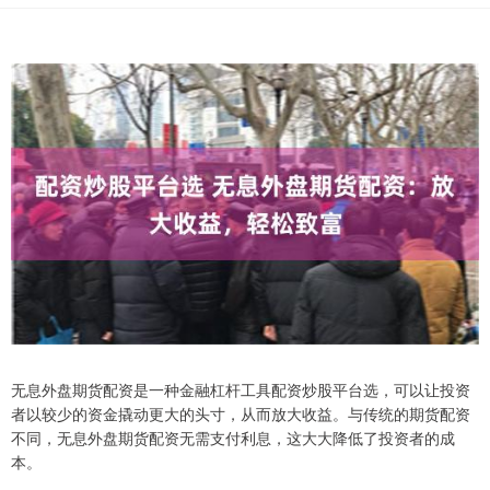
无息外盘期货配资是一种金融杠杆工具配资炒股平台选，可以让投资
者以较少的资金撬动更大的头寸，从而放大收益。与传统的期货配资
不同，无息外盘期货配资无需支付利息，这大大降低了投资者的成
本。