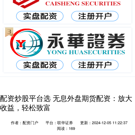
配资炒股平台选 无息外盘期货配资：放大
收益，轻松致富
作者：配资门户
平台：联华证券
更新：2024-12-05 11:22:37
阅读：169