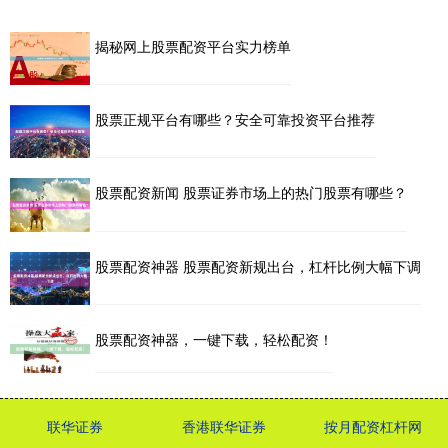
揭秘网上股票配资平台实力榜单
股票正规平台有哪些？安全可靠投资平台推荐
股票配资新闻 股票证券市场上的热门股票有哪些？
股票配资神器 股票配资新规出台，杠杆比例大幅下调
股票配资神器，一键下载，轻松配资！
联华证券
香港联华证券
按月配资杠杆网