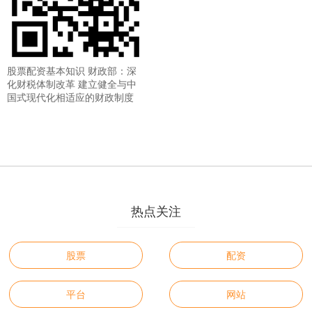
股票配资基本知识 财政部：深
化财税体制改革 建立健全与中
国式现代化相适应的财政制度
热点关注
股票
配资
平台
网站