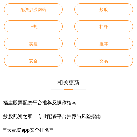
配资炒股网站
炒股
正规
杠杆
实盘
推荐
安全
交易
相关更新
福建股票配资平台推荐及操作指南
炒股配资之家：专业配资平台推荐与风险指南
**大配资app安全排名**