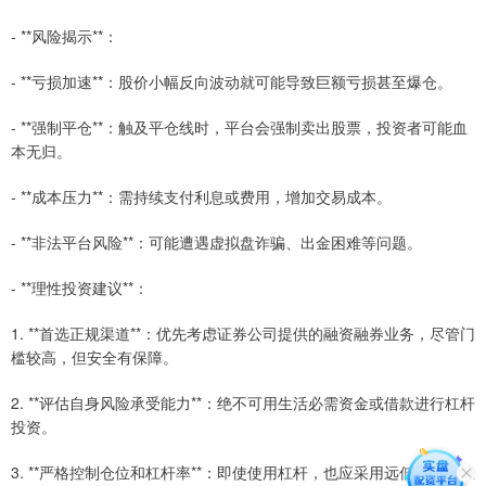
- **风险揭示**：
- **亏损加速**：股价小幅反向波动就可能导致巨额亏损甚至爆仓。
- **强制平仓**：触及平仓线时，平台会强制卖出股票，投资者可能血
本无归。
- **成本压力**：需持续支付利息或费用，增加交易成本。
- **非法平台风险**：可能遭遇虚拟盘诈骗、出金困难等问题。
- **理性投资建议**：
1. **首选正规渠道**：优先考虑证券公司提供的融资融券业务，尽管门
槛较高，但安全有保障。
2. **评估自身风险承受能力**：绝不可用生活必需资金或借款进行杠杆
投资。
3. **严格控制仓位和杠杆率**：即使使用杠杆，也应采用远低于平台上