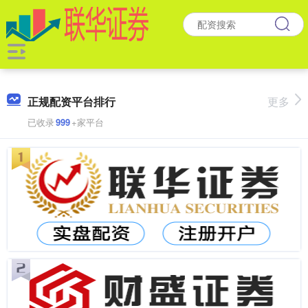
正规配资平台排行
更多
已收录
999
+家平台