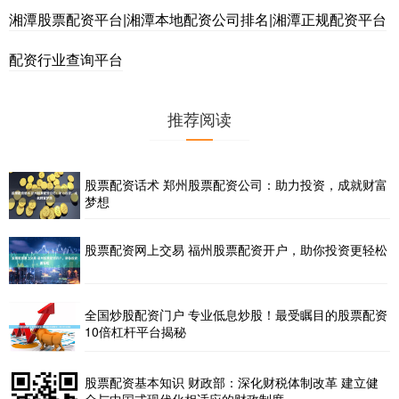
湘潭股票配资平台|湘潭本地配资公司排名|湘潭正规配资平台
配资行业查询平台
推荐阅读
股票配资话术 郑州股票配资公司：助力投资，成就财富
梦想
股票配资网上交易 福州股票配资开户，助你投资更轻松
全国炒股配资门户 专业低息炒股！最受瞩目的股票配资
10倍杠杆平台揭秘
股票配资基本知识 财政部：深化财税体制改革 建立健