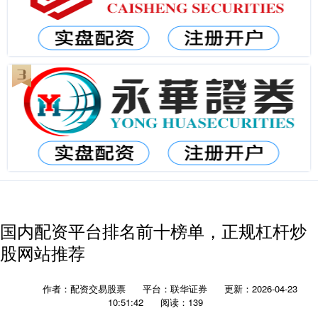
国内配资平台排名前十榜单，正规杠杆炒
股网站推荐
作者：配资交易股票
平台：联华证券
更新：2026-04-23
10:51:42
阅读：139