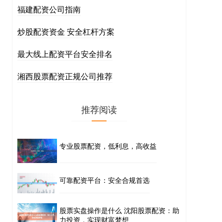
福建配资公司指南
炒股配资资金 安全杠杆方案
最大线上配资平台安全排名
湘西股票配资正规公司推荐
推荐阅读
专业股票配资，低利息，高收益
可靠配资平台：安全合规首选
股票实盘操作是什么 沈阳股票配资：助
力投资，实现财富梦想