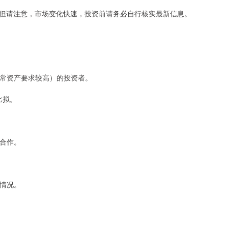
但请注意，市场变化快速，投资前请务必自行核实最新信息。
（通常资产要求较高）的投资者。
比拟。
构合作。
管情况。