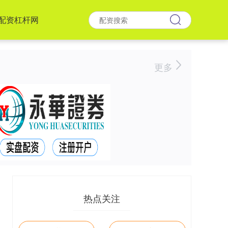
配资杠杆网
更多
热点关注