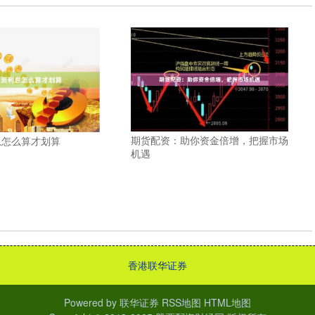
期货配资：助你资金倍增，把握市场
息怎么算才划算
机遇
香港联华证券
Powered by
联华证券
RSS地图
HTML地图