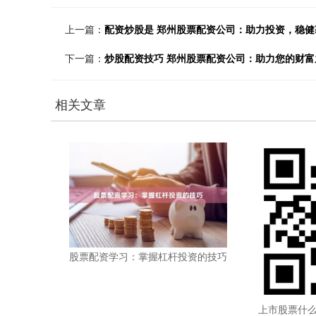
上一篇：
配资炒股是 郑州股票配资公司：助力投资，稳健
下一篇：
炒股配资技巧 郑州股票配资公司：助力您的财富
相关文章
股票配资学习：掌握杠杆投资的技巧
上市股票什么