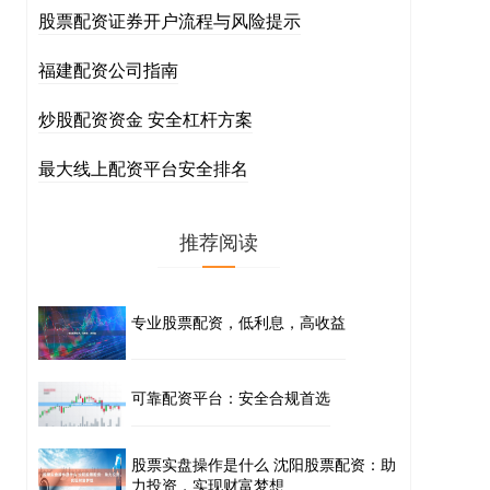
股票配资证券开户流程与风险提示
福建配资公司指南
炒股配资资金 安全杠杆方案
最大线上配资平台安全排名
推荐阅读
专业股票配资，低利息，高收益
可靠配资平台：安全合规首选
股票实盘操作是什么 沈阳股票配资：助
力投资，实现财富梦想