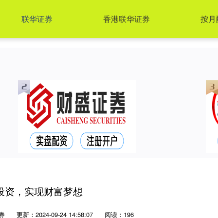
联华证券
香港联华证券
按月
投资，实现财富梦想
券
更新：2024-09-24 14:58:07
阅读：196