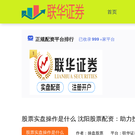
首页
正规配资平台排行
已收录
999
+家平台
股票实盘操作是什么 沈阳股票配资：助力
股票实盘操作是什么
作者：操盘股票
平台：联华证