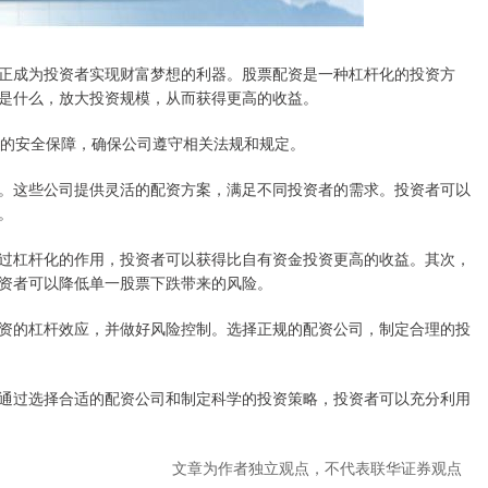
正成为投资者实现财富梦想的利器。股票配资是一种杠杆化的投资方
是什么，放大投资规模，从而获得更高的收益。
高的安全保障，确保公司遵守相关法规和规定。
。这些公司提供灵活的配资方案，满足不同投资者的需求。投资者可以
。
过杠杆化的作用，投资者可以获得比自有资金投资更高的收益。其次，
资者可以降低单一股票下跌带来的风险。
资的杠杆效应，并做好风险控制。选择正规的配资公司，制定合理的投
通过选择合适的配资公司和制定科学的投资策略，投资者可以充分利用
文章为作者独立观点，不代表联华证券观点