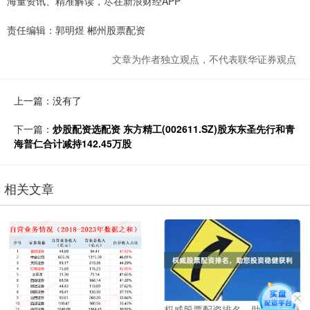
海量资讯、精准解读，尽在新浪财经APP
责任编辑：郭明煜 郴州股票配资
文章为作者独立观点，不代表联华证券观点
上一篇：没有了
下一篇：
炒股配资选配资 东方精工(002611.SZ)股东东圣先行和青
海普仁合计减持142.45万股
相关文章
权威股票配资排名，助您投资稳