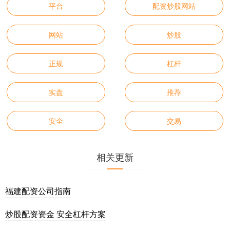
平台
配资炒股网站
网站
炒股
正规
杠杆
实盘
推荐
安全
交易
相关更新
福建配资公司指南
炒股配资资金 安全杠杆方案