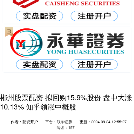
郴州股票配资 拟回购15.9%股份 盘中大涨
10.13% 知乎领涨中概股
作者：配资开户
平台：联华证券
更新：2024-09-24 12:55:27
阅读：157