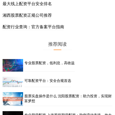
最大线上配资平台安全排名
湘西股票配资正规公司推荐
配资行业查询：官方备案平台指南
推荐阅读
专业股票配资，低利息，高收益
可靠配资平台：安全合规首选
股票实盘操作是什么 沈阳股票配资：助力投资，实现财
富梦想
专业期货配资 上海股指期货配资：助您撬动市场，放大