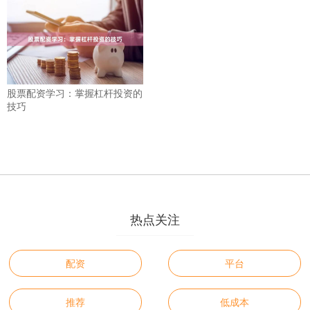
股票配资学习：掌握杠杆投资的
技巧
热点关注
配资
平台
推荐
低成本