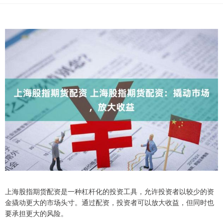
上海股指期货配资是一种杠杆化的投资工具，允许投资者以较少的资
金撬动更大的市场头寸。通过配资，投资者可以放大收益，但同时也
要承担更大的风险。