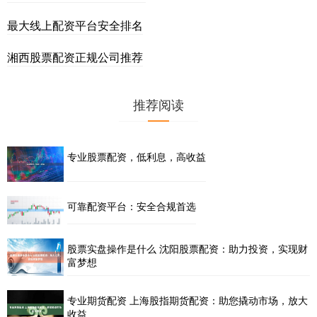
最大线上配资平台安全排名
湘西股票配资正规公司推荐
推荐阅读
专业股票配资，低利息，高收益
可靠配资平台：安全合规首选
股票实盘操作是什么 沈阳股票配资：助力投资，实现财
富梦想
专业期货配资 上海股指期货配资：助您撬动市场，放大
收益