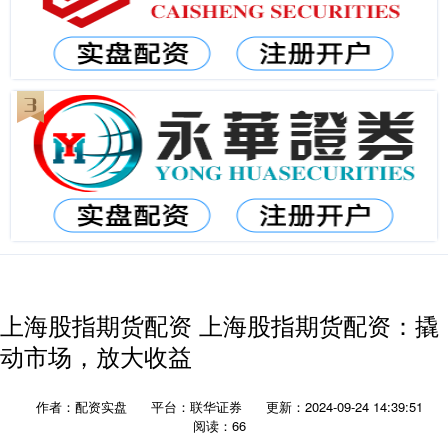
上海股指期货配资 上海股指期货配资：撬
动市场，放大收益
作者：配资实盘
平台：联华证券
更新：2024-09-24 14:39:51
阅读：66