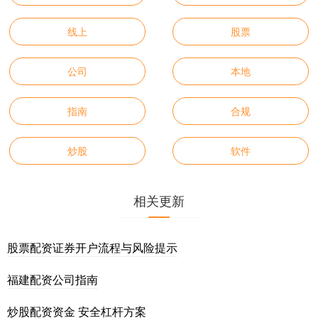
线上
股票
公司
本地
指南
合规
炒股
软件
相关更新
股票配资证券开户流程与风险提示
福建配资公司指南
炒股配资资金 安全杠杆方案