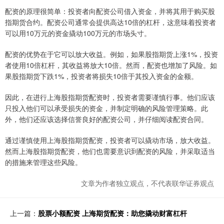
配资的原理很简单：投资者向配资公司借入资金，并将其用于购买股
指期货合约。配资公司通常会提供高达10倍的杠杆，这意味着投资者
可以用10万元的资金撬动100万元的市场头寸。
配资的优势在于它可以放大收益。例如，如果股指期货上涨1%，投资
者使用10倍杠杆，其收益将放大10倍。然而，配资也增加了风险。如
果股指期货下跌1%，投资者将损失10倍于其投入资金的金额。
因此，在进行上海股指期货配资时，投资者需要谨慎行事。他们应该
只投入他们可以承受损失的资金，并制定明确的风险管理策略。此
外，他们还应该选择信誉良好的配资公司，并仔细阅读配资合同。
通过谨慎使用上海股指期货配资，投资者可以撬动市场，放大收益。
然而上海股指期货配资，他们也需要意识到配资的风险，并采取适当
的措施来管理这些风险。
文章为作者独立观点，不代表联华证券观点
上一篇：
股票小额配资 上海期货配资：助您撬动财富杠杆