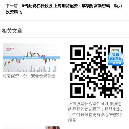
下一篇：
8倍配资杠杆炒股 上海期货配资：解锁财富新密码，助力
投资腾飞
相关文章
可靠配资平台：安全合规首选
上市股票什么条件可以 美国总
统拜登的竞选经理：拜登“比以
往任何时候都更有决心”击败特
朗普