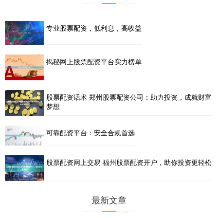
专业股票配资，低利息，高收益
揭秘网上股票配资平台实力榜单
股票配资话术 郑州股票配资公司：助力投资，成就财富
梦想
可靠配资平台：安全合规首选
股票配资网上交易 福州股票配资开户，助你投资更轻松
最新文章