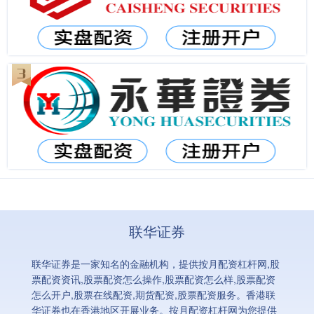
联华证券
联华证券是一家知名的金融机构，提供按月配资杠杆网,股
票配资资讯,股票配资怎么操作,股票配资怎么样,股票配资
怎么开户,股票在线配资,期货配资,股票配资服务。香港联
华证券也在香港地区开展业务。按月配资杠杆网为您提供