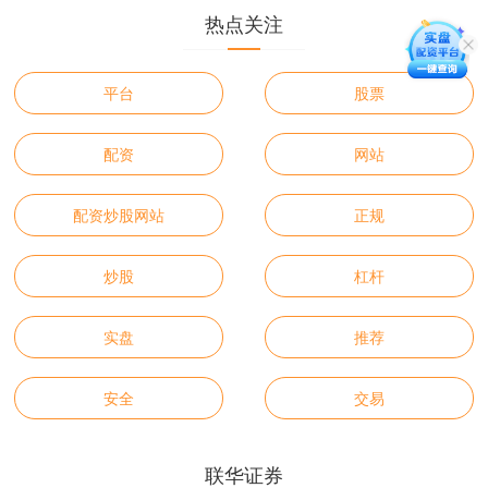
热点关注
平台
股票
配资
网站
配资炒股网站
正规
炒股
杠杆
实盘
推荐
安全
交易
联华证券