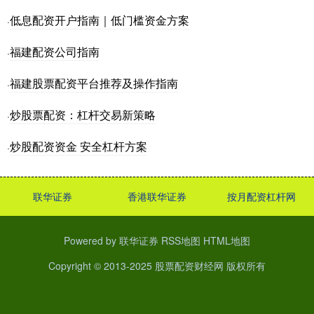
低息配资开户指南｜低门槛资金方案
·
福建配资公司指南
·
福建股票配资平台推荐及操作指南
·
炒股票配资：杠杆交易新策略
·
炒股配资资金 安全杠杆方案
·
联华证券
香港联华证券
按月配资杠杆网
Powered by
联华证券
RSS地图
HTML地图
Copyright
© 2013-2025
股票配资财经网
版权所有