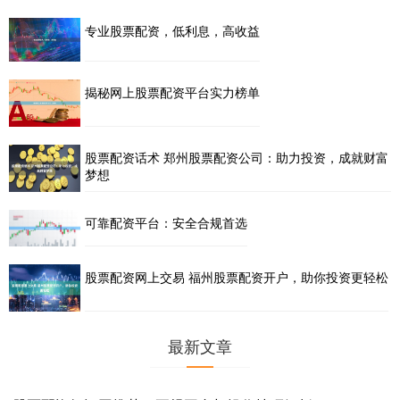
专业股票配资，低利息，高收益
揭秘网上股票配资平台实力榜单
股票配资话术 郑州股票配资公司：助力投资，成就财富
梦想
可靠配资平台：安全合规首选
股票配资网上交易 福州股票配资开户，助你投资更轻松
最新文章