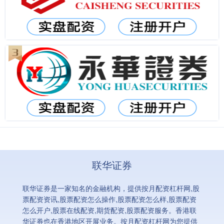
联华证券
联华证券是一家知名的金融机构，提供按月配资杠杆网,股
票配资资讯,股票配资怎么操作,股票配资怎么样,股票配资
怎么开户,股票在线配资,期货配资,股票配资服务。香港联
华证券也在香港地区开展业务。按月配资杠杆网为您提供