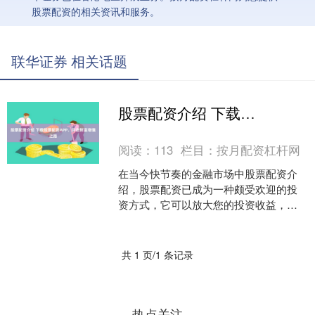
股票配资的相关资讯和服务。
联华证券 相关话题
股票配资介绍 下载股票配资APP，开启财富增值之路
阅读：
113
栏目：
按月配资杠杆网
在当今快节奏的金融市场中股票配资介
绍，股票配资已成为一种颇受欢迎的投
资方式，它可以放大您的投资收益，助
您实现财富增值。 其次，探索配资股票
网可以帮助投资者找到合....
共 1 页/1 条记录
热点关注